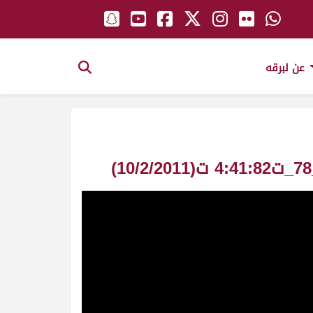
عن لبرقه