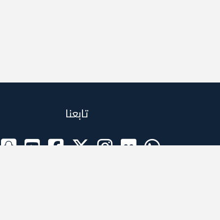
تابعنا