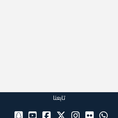
تابعنا