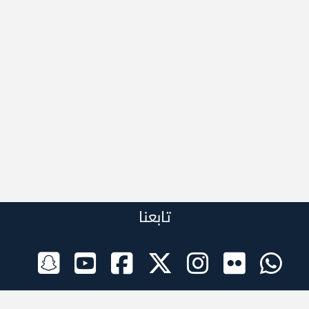
تابعنا