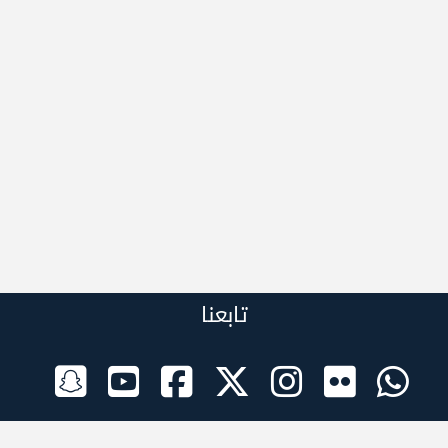
تابعنا