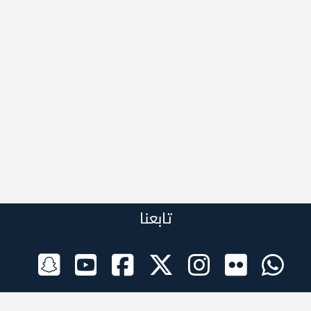
تابعنا