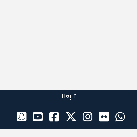
تابعنا