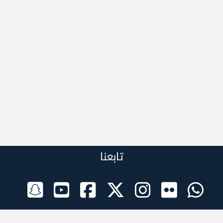
تابعنا