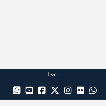
تابعنا