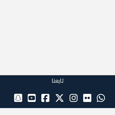
تابعنا