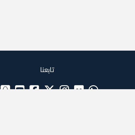
تابعنا