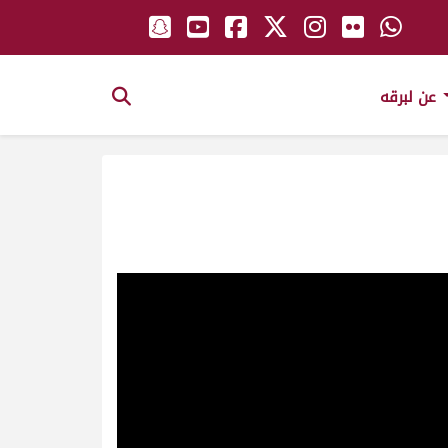
عن لبرقه