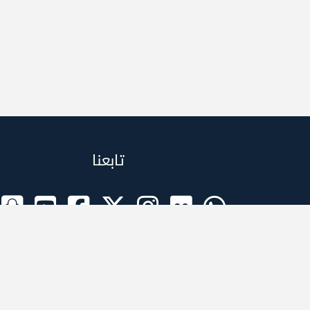
تابعنا