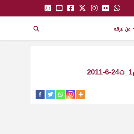
عن لبرقه