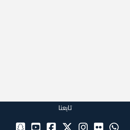
تابعنا