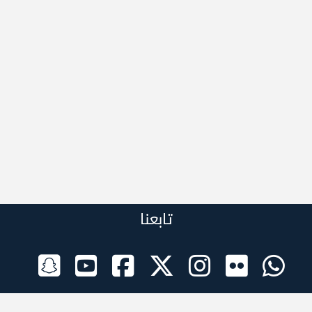
تابعنا