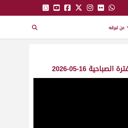
عن لبرقه