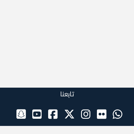
تابعنا