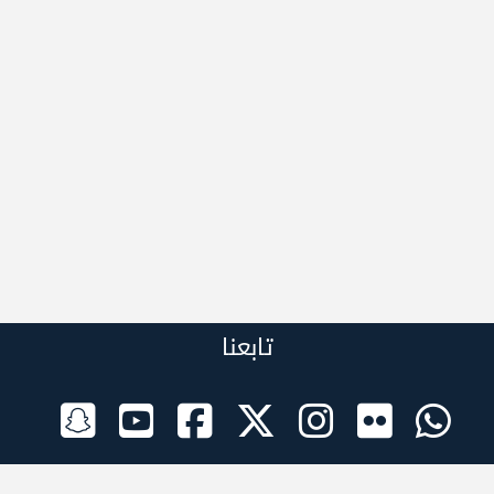
تابعنا