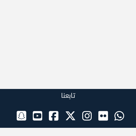
تابعنا