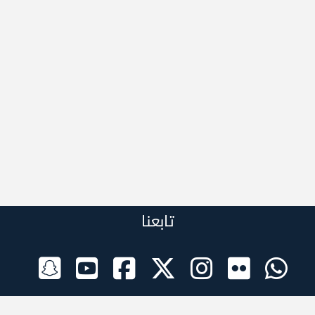
تابعنا