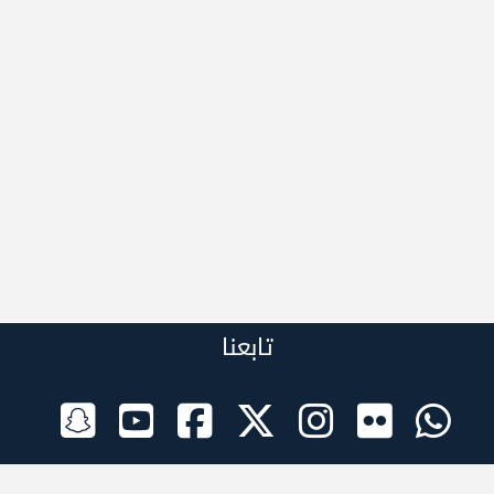
تابعنا