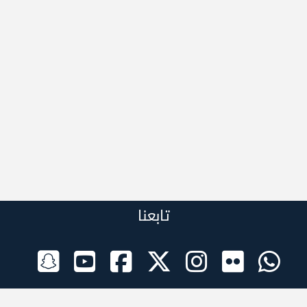
تابعنا