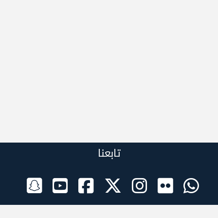
تابعنا