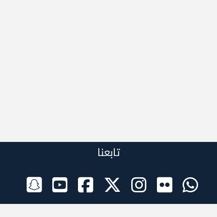
تابعنا