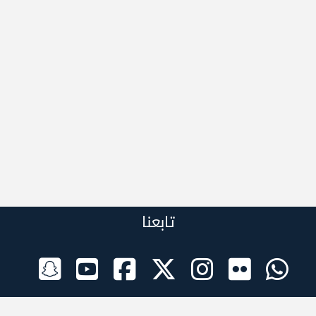
تابعنا