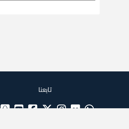
تابعنا