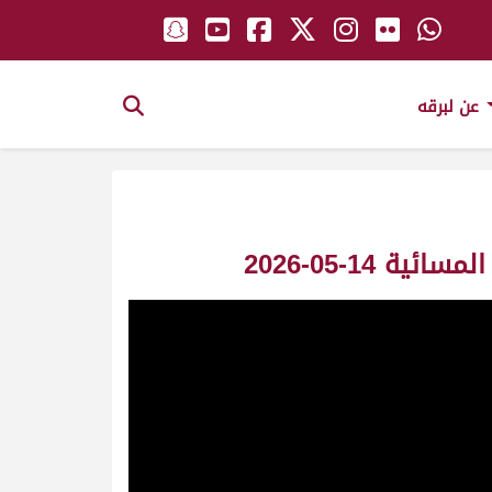
عن لبرقه