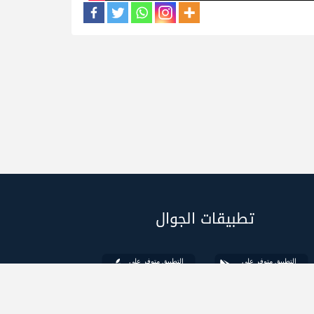
تطبيقات الجوال