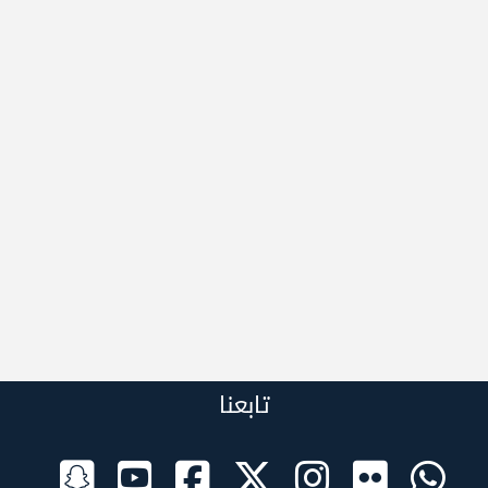
تابعنا