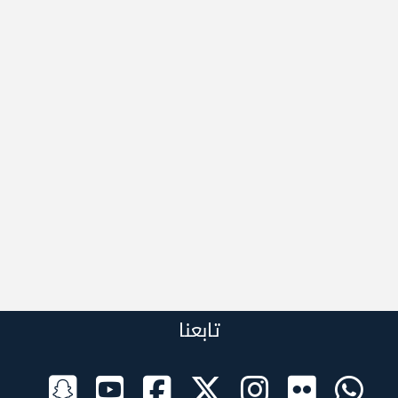
تابعنا