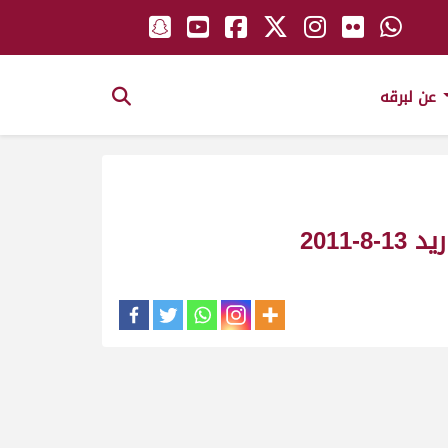
عن لبرقه