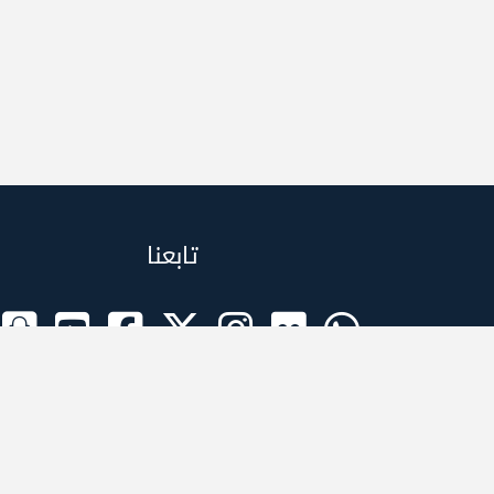
تابعنا