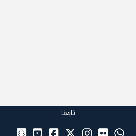
تابعنا