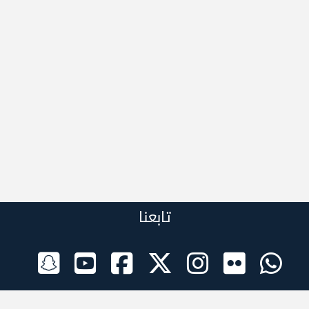
تابعنا