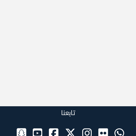
تابعنا