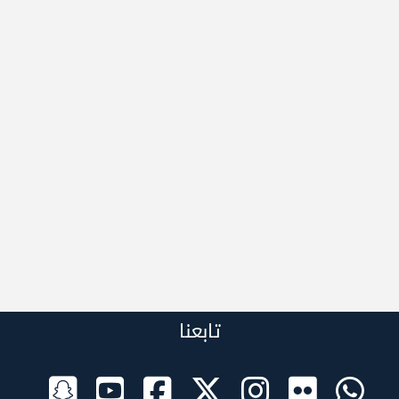
تابعنا