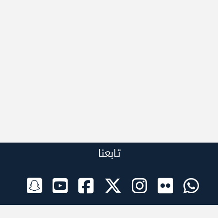
تابعنا