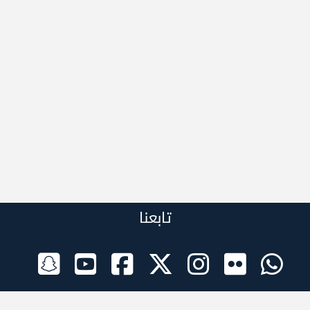
تابعنا