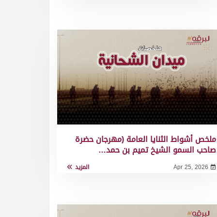
ملخص أشواط الثنايا العامة (مهرجان حضرة
صاحب السمو الشيخ تميم بن حمد…
Apr 25, 2026
المزيد