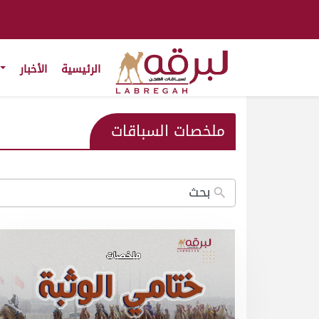
الرئيسية
الأخبار
ملخصات السباقات