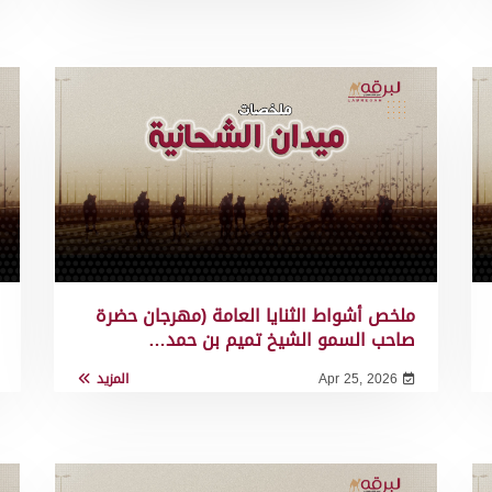
ملخص أشواط الثنايا العامة (مهرجان حضرة
صاحب السمو الشيخ تميم بن حمد…
Apr 25, 2026
المزيد