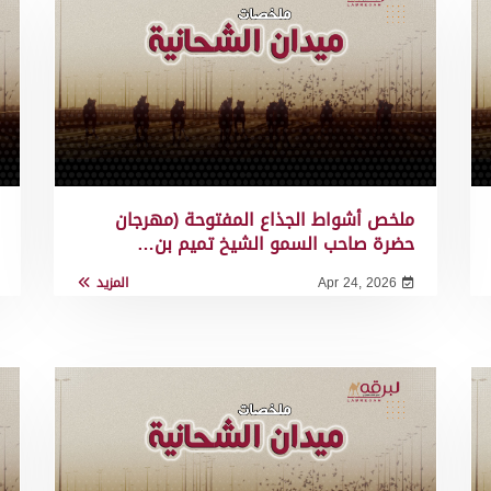
ملخص أشواط الجذاع المفتوحة (مهرجان
حضرة صاحب السمو الشيخ تميم بن…
Apr 24, 2026
المزيد