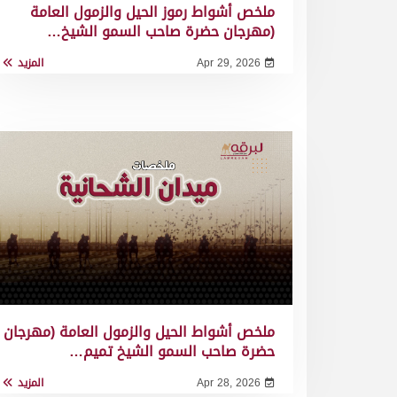
ملخص أشواط رموز الحيل والزمول العامة
(مهرجان حضرة صاحب السمو الشيخ…
Apr 29, 2026
المزيد
ملخص أشواط الحيل والزمول العامة (مهرجان
حضرة صاحب السمو الشيخ تميم…
Apr 28, 2026
المزيد