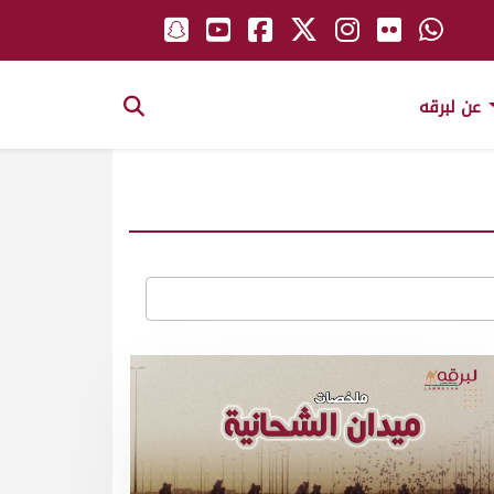
عن لبرقه