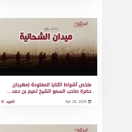
ملخص أشواط الثنايا المفتوحة (مهرجان
حضرة صاحب السمو الشيخ تميم بن حمد…
Apr 26, 2026
المزيد