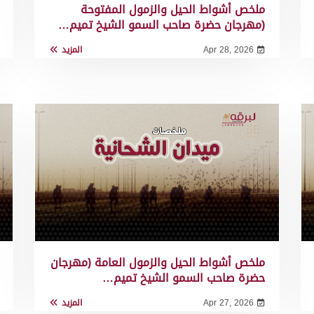
ملخص أشواط الحيل والزمول المفتوحة
(مهرجان حضرة صاحب السمو الشيخ تميم…
Apr 28, 2026
المزيد
ملخص أشواط الحيل والزمول العامة (مهرجان
حضرة صاحب السمو الشيخ تميم…
Apr 27, 2026
المزيد