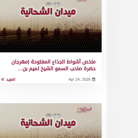
ملخص أشواط الجذاع المفتوحة (مهرجان
حضرة صاحب السمو الشيخ تميم بن…
Apr 24, 2026
المزيد