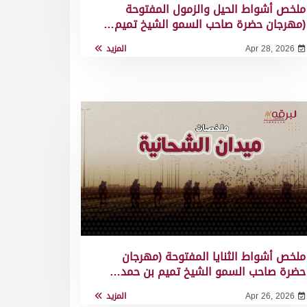
ملخص أشواط الحيل والزمول المفتوحة
(مهرجان حضرة صاحب السمو الشيخ تميم…
Apr 28, 2026
المزيد
ملخص أشواط الثنايا المفتوحة (مهرجان
حضرة صاحب السمو الشيخ تميم بن حمد…
Apr 26, 2026
المزيد