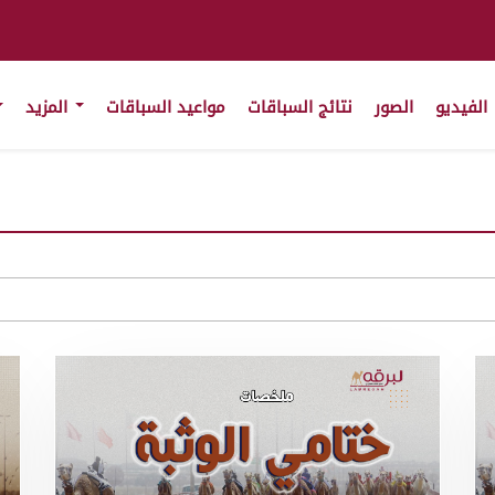
الفيديو
الصور
نتائج السباقات
مواعيد السباقات
المزيد