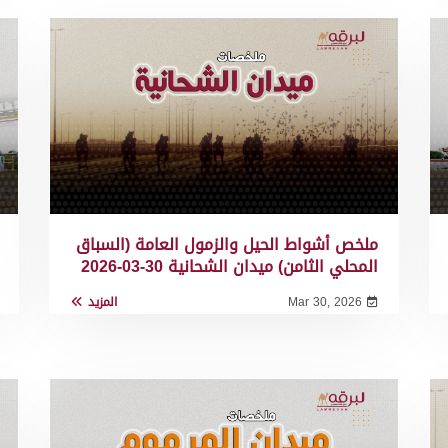
ملخص أشواط الحيل والزمول العامة (السباق
المحلي الثامن) ميدان الشحانية 30-03-2026
Mar 30, 2026
المزيد