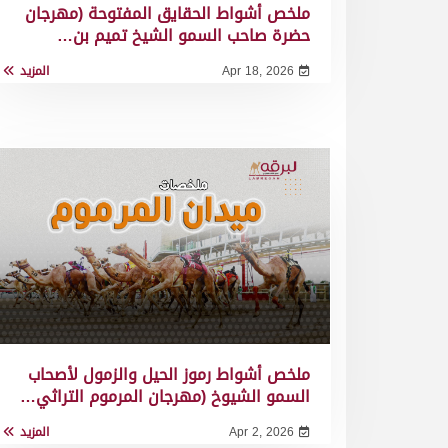
ملخص أشواط الحقايق المفتوحة (مهرجان
حضرة صاحب السمو الشيخ تميم بن…
Apr 18, 2026
المزيد
ملخص أشواط رموز الحيل والزمول لأصحاب
السمو الشيوخ (مهرجان المرموم التراثي…
Apr 2, 2026
المزيد