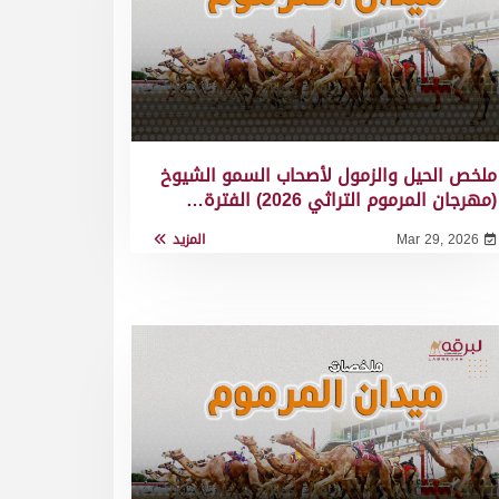
ملخص الحيل والزمول لأصحاب السمو الشيوخ
(مهرجان المرموم التراثي 2026) الفترة…
Mar 29, 2026
المزيد