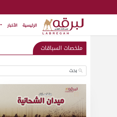
الرئيسية
الأخبار
ملخصات السباقات