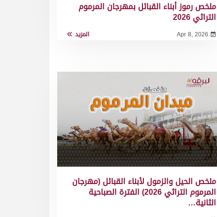
ملخص رموز أبناء القبائل بمهرجان المرموم
التراثي 2026
Apr 8, 2026
المزيد
ملخص الحيل والزمول لأبناء القبائل (مهرجان
المرموم التراثي 2026) الفترة الصباحية
الثانية…