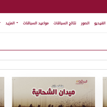
الفيديو
الصور
نتائج السباقات
مواعيد السباقات
المزيد