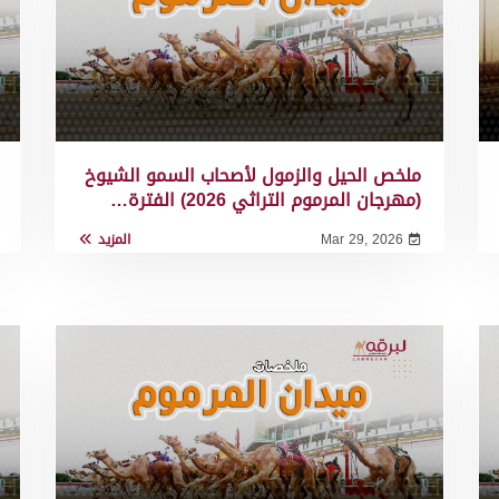
ملخص الحيل والزمول لأصحاب السمو الشيوخ
(مهرجان المرموم التراثي 2026) الفترة…
Mar 29, 2026
المزيد