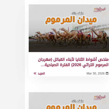
ملخص أشواط الثنايا لأبناء القبائل (مهرجان
المرموم التراثي 2026) الفترة الصباحية…
Mar 30, 2026
المزيد