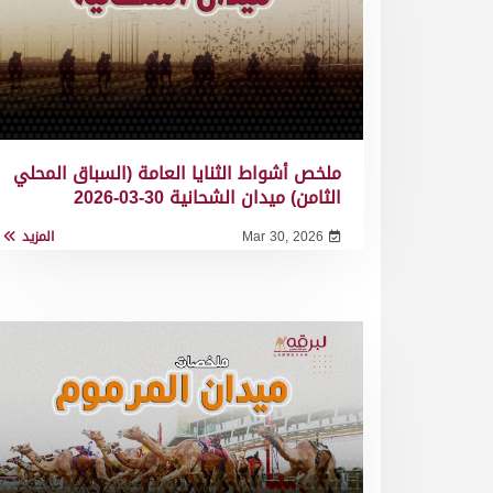
ملخص أشواط الثنايا العامة (السباق المحلي
الثامن) ميدان الشحانية 30-03-2026
Mar 30, 2026
المزيد