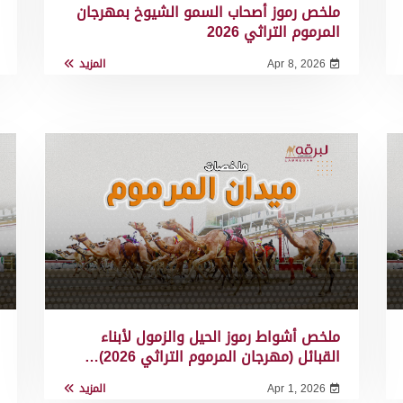
ملخص رموز أصحاب السمو الشيوخ بمهرجان
المرموم التراثي 2026
Apr 8, 2026
المزيد
ملخص أشواط رموز الحيل والزمول لأبناء
القبائل (مهرجان المرموم التراثي 2026)…
Apr 1, 2026
المزيد