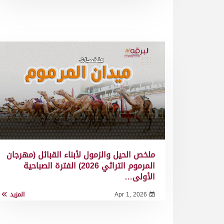
ملخص الحيل والزمول لأبناء القبائل (مهرجان
المرموم التراثي 2026) الفترة الصباحية
الأولى…
Apr 1, 2026
المزيد