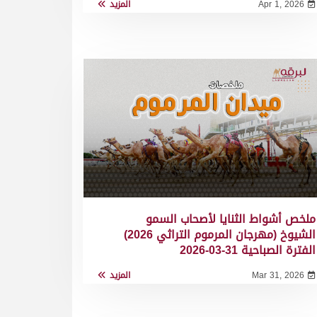
Apr 1, 2026
المزيد
ملخص أشواط الثنايا لأصحاب السمو
الشيوخ (مهرجان المرموم التراثي 2026)
الفترة الصباحية 31-03-2026
Mar 31, 2026
المزيد