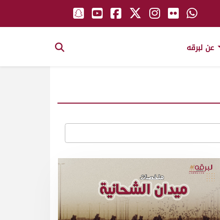
عن لبرقه