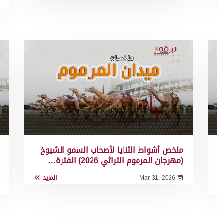
ملخص أشواط الثنايا لأصحاب السمو الشيوخ
(مهرجان المرموم التراثي 2026) الفترة…
Mar 31, 2026
المزيد