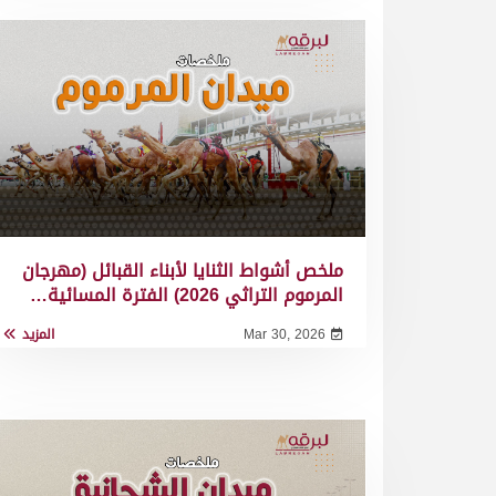
ملخص أشواط الثنايا لأبناء القبائل (مهرجان
المرموم التراثي 2026) الفترة المسائية…
Mar 30, 2026
المزيد