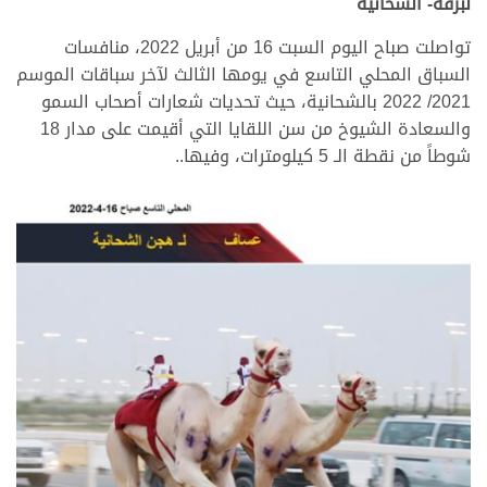
لبرقه- الشحانية
تواصلت صباح اليوم السبت 16 من أبريل 2022، منافسات
السباق المحلي التاسع في يومها الثالث لآخر سباقات الموسم
2021/ 2022 بالشحانية، حيث تحديات شعارات أصحاب السمو
والسعادة الشيوخ من سن اللقايا التي أقيمت على مدار 18
شوطاً من نقطة الـ 5 كيلومترات، وفيها..