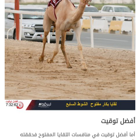
أفضل توقيت
أما أفضل توقيت في منافسات اللقايا المفتوح فحققته