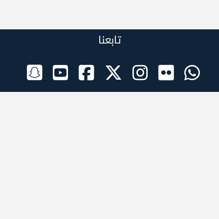
تابعنا
الراعي الرسمي
تطبيقات الجوال